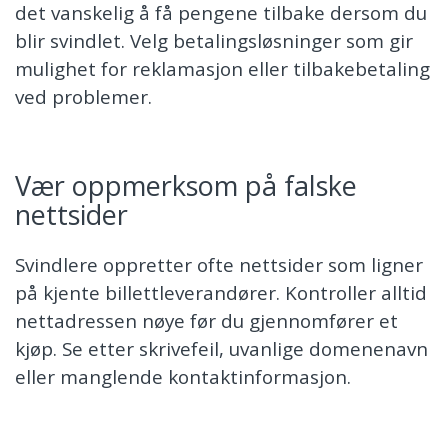
det vanskelig å få pengene tilbake dersom du
blir svindlet. Velg betalingsløsninger som gir
mulighet for reklamasjon eller tilbakebetaling
ved problemer.
Vær oppmerksom på falske
nettsider
Svindlere oppretter ofte nettsider som ligner
på kjente billettleverandører. Kontroller alltid
nettadressen nøye før du gjennomfører et
kjøp. Se etter skrivefeil, uvanlige domenenavn
eller manglende kontaktinformasjon.