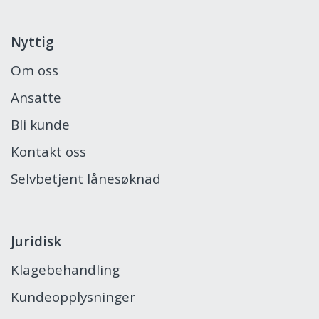
Nyttig
Om oss
Ansatte
Bli kunde
Kontakt oss
Selvbetjent lånesøknad
Juridisk
Klagebehandling
Kundeopplysninger