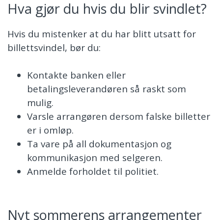
Hva gjør du hvis du blir svindlet?
Hvis du mistenker at du har blitt utsatt for
billettsvindel, bør du:
Kontakte banken eller
betalingsleverandøren så raskt som
mulig.
Varsle arrangøren dersom falske billetter
er i omløp.
Ta vare på all dokumentasjon og
kommunikasjon med selgeren.
Anmelde forholdet til politiet.
Nyt sommerens arrangementer