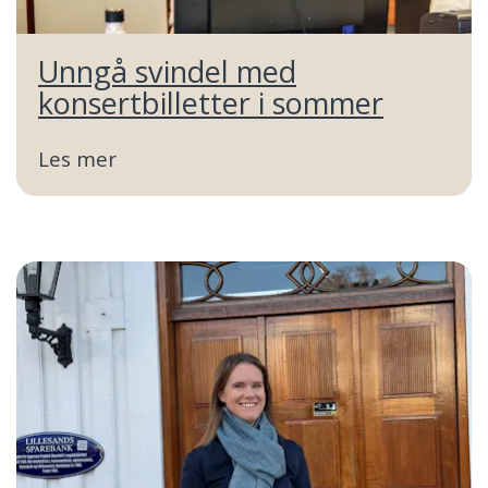
Unngå svindel med
konsertbilletter i sommer
Les mer