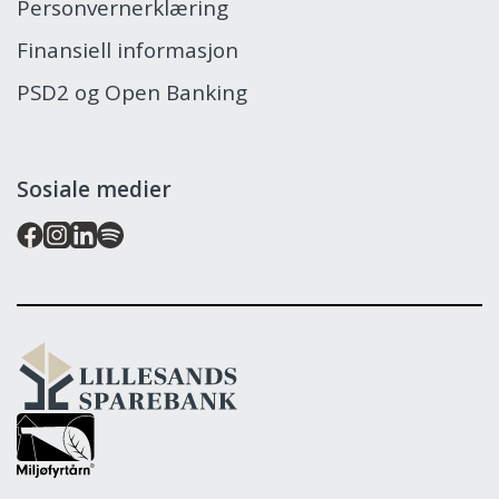
Personvernerklæring
Finansiell informasjon
PSD2 og Open Banking
Sosiale medier
Lillesands
Sparebank