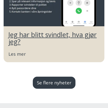
Jeg har blitt svindlet, hva gjør
jeg?
Les mer
Se flere nyheter