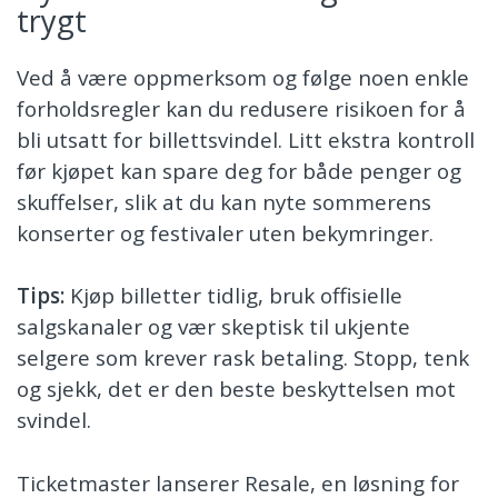
trygt
Ved å være oppmerksom og følge noen enkle
forholdsregler kan du redusere risikoen for å
bli utsatt for billettsvindel. Litt ekstra kontroll
før kjøpet kan spare deg for både penger og
skuffelser, slik at du kan nyte sommerens
konserter og festivaler uten bekymringer.
Tips:
Kjøp billetter tidlig, bruk offisielle
salgskanaler og vær skeptisk til ukjente
selgere som krever rask betaling. Stopp, tenk
og sjekk, det er den beste beskyttelsen mot
svindel.
Ticketmaster lanserer Resale, en løsning for