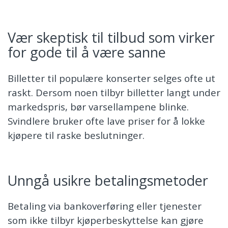
Vær skeptisk til tilbud som virker
for gode til å være sanne
Billetter til populære konserter selges ofte ut
raskt. Dersom noen tilbyr billetter langt under
markedspris, bør varsellampene blinke.
Svindlere bruker ofte lave priser for å lokke
kjøpere til raske beslutninger.
Unngå usikre betalingsmetoder
Betaling via bankoverføring eller tjenester
som ikke tilbyr kjøperbeskyttelse kan gjøre