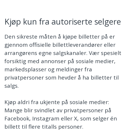
Kjøp kun fra autoriserte selgere
Den sikreste måten å kjøpe billetter på er
gjennom offisielle billettleverandører eller
arrangørens egne salgskanaler. Vær spesielt
forsiktig med annonser på sosiale medier,
markedsplasser og meldinger fra
privatpersoner som hevder å ha billetter til
salgs.
Kjøp aldri fra ukjente på sosiale medier:
Mange blir svindlet av privatpersoner på
Facebook, Instagram eller X, som selger én
billett til flere titalls personer.