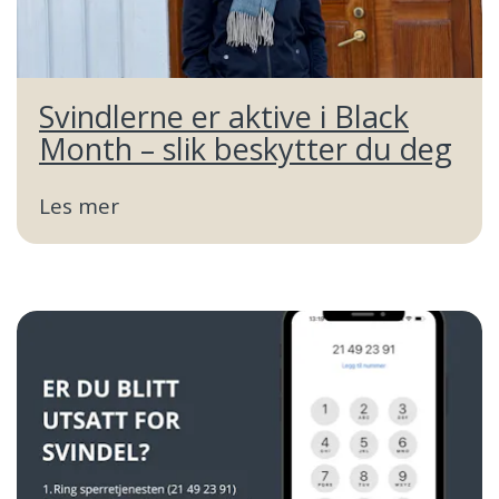
Svindlerne er aktive i Black
Month – slik beskytter du deg
Les mer