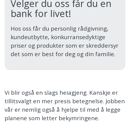
Velger du oss får du en
bank for livet!
Hos oss får du personlig rådgivning,
kundeutbytte, konkurransedyktige
priser og produkter som er skreddersyr
det som er best for deg og din familie.
Vi blir også en slags heiagjeng. Kanskje er
tillitsvalgt en mer presis betegnelse. Jobben
vår er nemlig også å hjelpe til med å legge
planene som letter bekymringene.