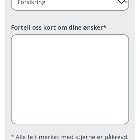
Fortell oss kort om dine ønsker
*
*
Alle felt merket med stjerne er påkrevd.