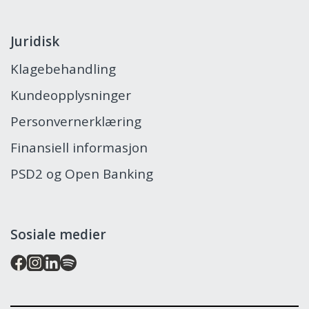
Juridisk
Klagebehandling
Kundeopplysninger
Personvernerklæring
Finansiell informasjon
PSD2 og Open Banking
Sosiale medier