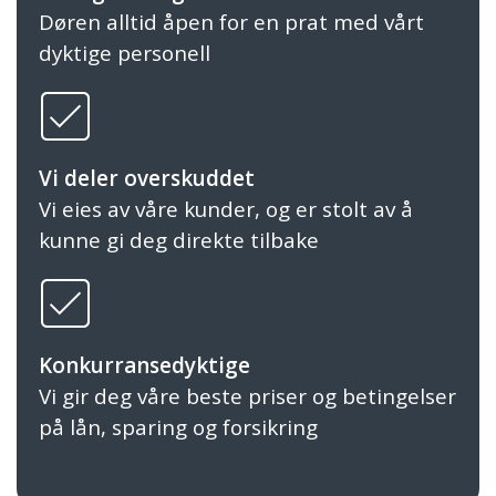
Døren alltid åpen for en prat med vårt
dyktige personell
Vi deler overskuddet
Vi eies av våre kunder, og er stolt av å
kunne gi deg direkte tilbake
Konkurransedyktige
Vi gir deg våre beste priser og betingelser
på lån, sparing og forsikring