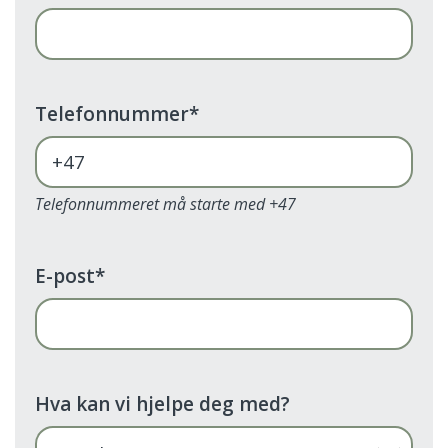
Telefonnummer
*
Telefonnummeret må starte med +47
E-post
*
Hva kan vi hjelpe deg med?