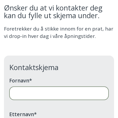
Ønsker du at vi kontakter deg
kan du fylle ut skjema under.
Foretrekker du å stikke innom for en prat, har
vi drop-in hver dag i våre åpningstider.
Kontaktskjema
Fornavn
*
Etternavn
*