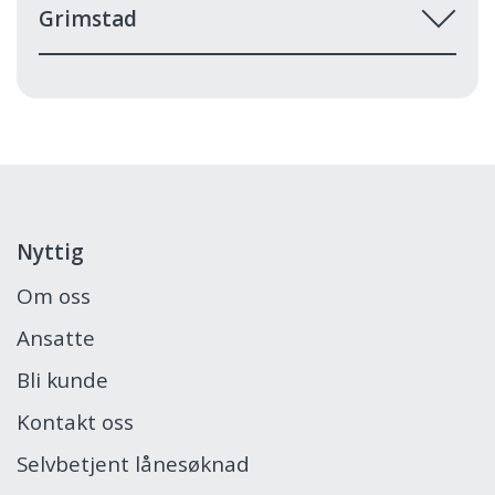
Grimstad
Nyttig
Om oss
Ansatte
Bli kunde
Kontakt oss
Selvbetjent lånesøknad