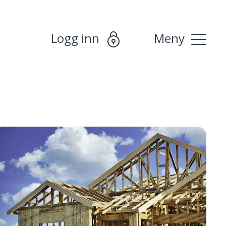
Logg inn
Meny