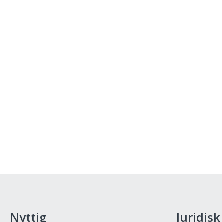
Nyttig
Juridisk