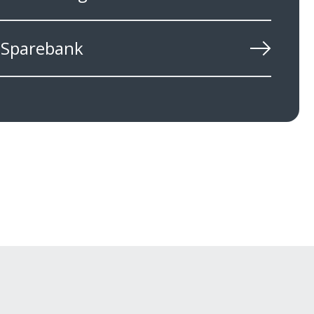
s Sparebank