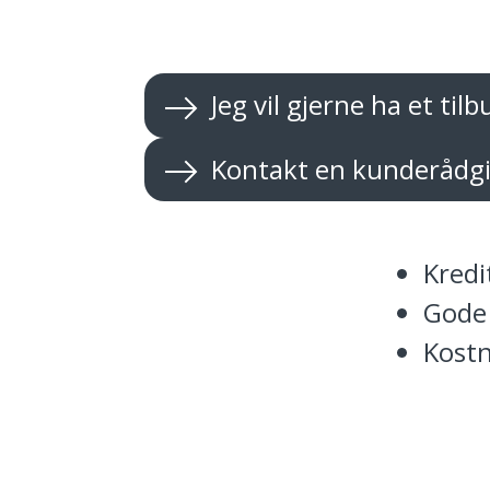
Jeg vil gjerne ha et tilb
Kontakt en kunderådgi
Kredi
Gode 
Kostn