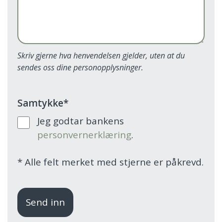
Skriv gjerne hva henvendelsen gjelder, uten at du
sendes oss dine personopplysninger.
Samtykke
*
Jeg godtar bankens
personvernerklæring
.
*
Alle felt merket med stjerne er påkrevd.