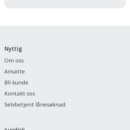
Nyttig
Om oss
Ansatte
Bli kunde
Kontakt oss
Selvbetjent lånesøknad
Juridisk