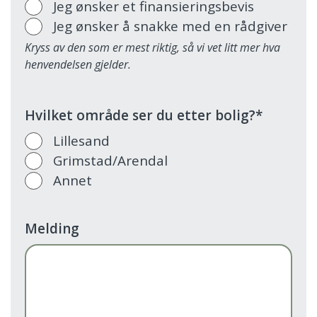
Jeg ønsker et finansieringsbevis
Jeg ønsker å snakke med en rådgiver
Kryss av den som er mest riktig, så vi vet litt mer hva
henvendelsen gjelder.
Hvilket område ser du etter bolig?
*
Lillesand
Grimstad/Arendal
Annet
Melding