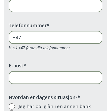
Telefonnummer
*
Husk +47 foran ditt telefonnummer
E-post
*
Hvordan er dagens situasjon?
*
Jeg har boliglån i en annen bank