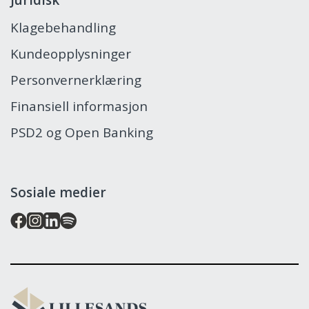
Klagebehandling
Kundeopplysninger
Personvernerklæring
Finansiell informasjon
PSD2 og Open Banking
Sosiale medier
Lillesands