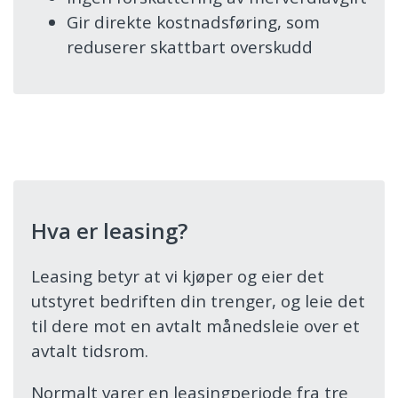
Gir direkte kostnadsføring, som
reduserer skattbart overskudd
Hva er leasing?
Leasing betyr at vi kjøper og eier det
utstyret bedriften din trenger, og leie det
til dere mot en avtalt månedsleie over et
avtalt tidsrom.
Normalt varer en leasingperiode fra tre