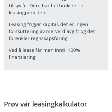
til syv år. Dere har full bruksrett i
leasingperioden.
Leasing frigjør kapital, det er ingen
forskuttering av merverdiavgift og det
forenkler regnskapsføring.
Ved å lease får man inntil 100%
finansiering.
Prøv vår leasingkalkulator