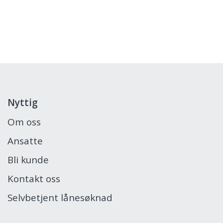
Nyttig
Om oss
Ansatte
Bli kunde
Kontakt oss
Selvbetjent lånesøknad