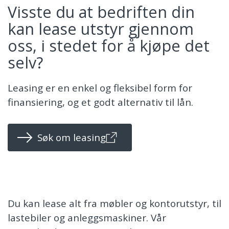
Visste du at bedriften din
kan lease utstyr gjennom
oss, i stedet for å kjøpe det
selv?
Leasing er en enkel og fleksibel form for
finansiering, og et godt alternativ til lån.
Søk om leasing
Du kan lease alt fra møbler og kontorutstyr, til
lastebiler og anleggsmaskiner. Vår