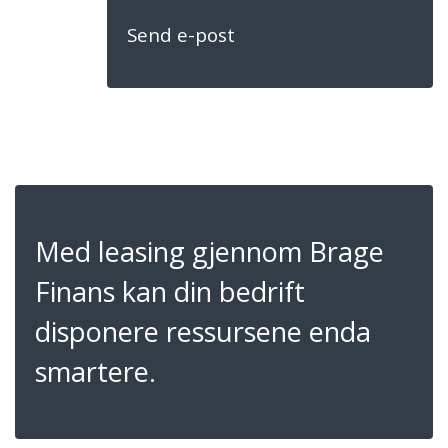
Send e-post
Med leasing gjennom Brage
Finans kan din bedrift
disponere ressursene enda
smartere.