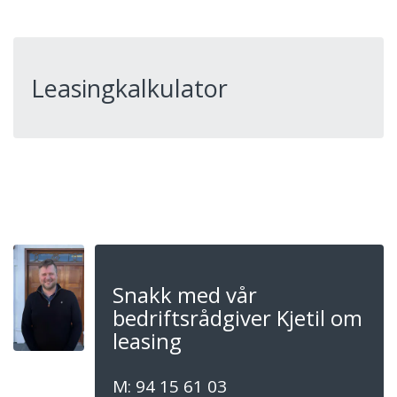
Leasingkalkulator
Snakk med vår
bedriftsrådgiver Kjetil om
leasing
M: 94 15 61 03