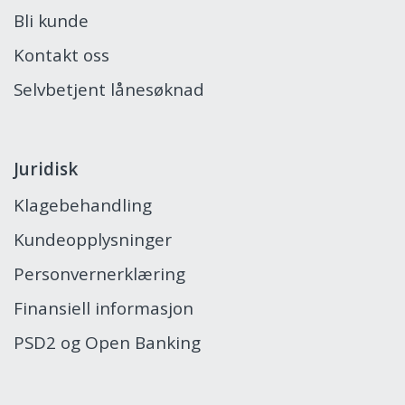
Bli kunde
Kontakt oss
Selvbetjent lånesøknad
Juridisk
Klagebehandling
Kundeopplysninger
Personvernerklæring
Finansiell informasjon
PSD2 og Open Banking