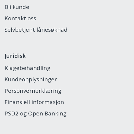
Bli kunde
Kontakt oss
Selvbetjent lånesøknad
Juridisk
Klagebehandling
Kundeopplysninger
Personvernerklæring
Finansiell informasjon
PSD2 og Open Banking