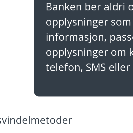
Banken ber aldri 
opplysninger som
informasjon, pass
opplysninger om k
telefon, SMS eller
 svindelmetoder