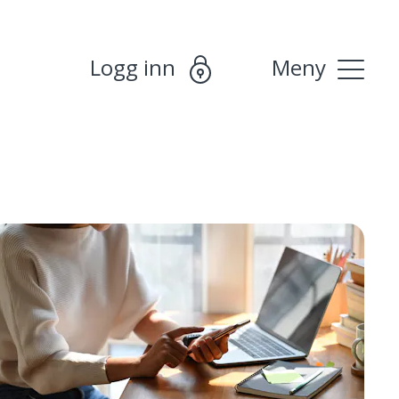
Logg inn
Meny