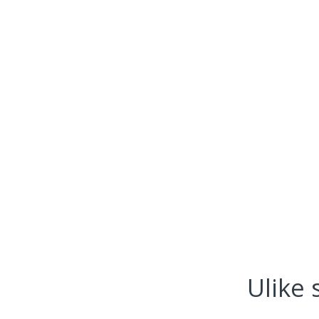
Ulike