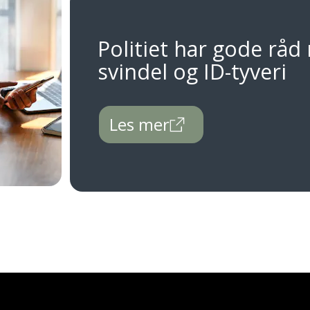
Politiet har gode råd
svindel og ID-tyveri
Les mer