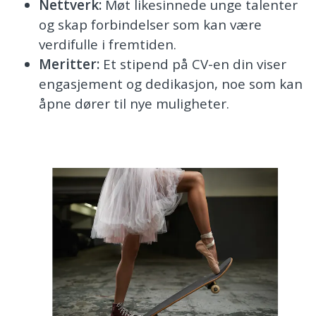
Nettverk:
Møt likesinnede unge talenter
og skap forbindelser som kan være
verdifulle i fremtiden.
Meritter:
Et stipend på CV-en din viser
engasjement og dedikasjon, noe som kan
åpne dører til nye muligheter.