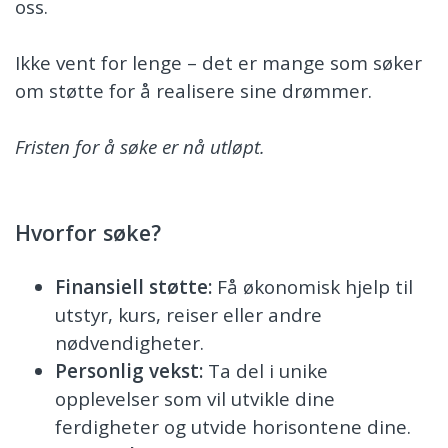
oss.
Ikke vent for lenge – det er mange som søker
om støtte for å realisere sine drømmer.
Fristen for å søke er nå utløpt.
Hvorfor søke?
Finansiell støtte:
Få økonomisk hjelp til
utstyr, kurs, reiser eller andre
nødvendigheter.
Personlig vekst:
Ta del i unike
opplevelser som vil utvikle dine
ferdigheter og utvide horisontene dine.