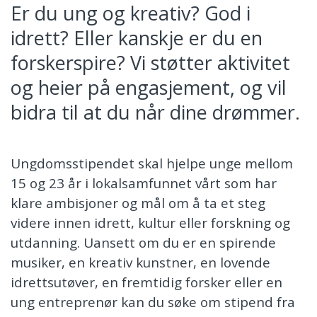
Er du ung og kreativ? God i
idrett? Eller kanskje er du en
forskerspire? Vi støtter aktivitet
og heier på engasjement, og vil
bidra til at du når dine drømmer.
Ungdomsstipendet skal hjelpe unge mellom
15 og 23 år i lokalsamfunnet vårt som har
klare ambisjoner og mål om å ta et steg
videre innen idrett, kultur eller forskning og
utdanning. Uansett om du er en spirende
musiker, en kreativ kunstner, en lovende
idrettsutøver, en fremtidig forsker eller en
ung entreprenør kan du søke om stipend fra