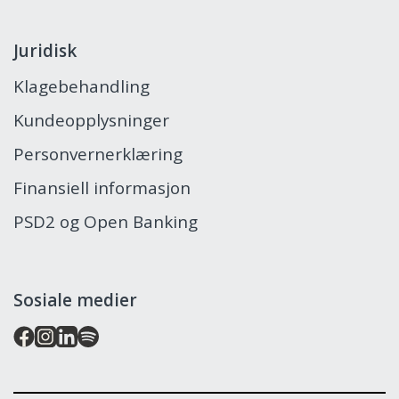
Juridisk
Klagebehandling
Kundeopplysninger
Personvernerklæring
Finansiell informasjon
PSD2 og Open Banking
Sosiale medier