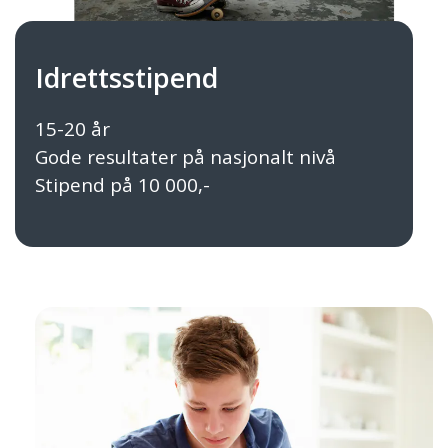
Idrettsstipend
15-20 år
Gode resultater på nasjonalt nivå
Stipend på 10 000,-