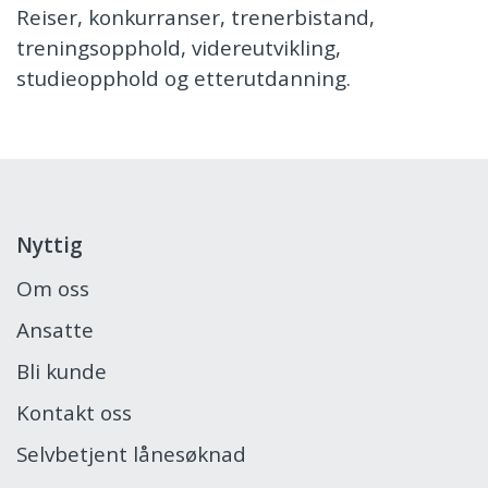
Reiser, konkurranser, trenerbistand,
treningsopphold, videreutvikling,
studieopphold og etterutdanning.
Nyttig
Om oss
Ansatte
Bli kunde
Kontakt oss
Selvbetjent lånesøknad