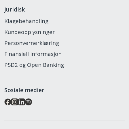
Juridisk
Klagebehandling
Kundeopplysninger
Personvernerklæring
Finansiell informasjon
PSD2 og Open Banking
Sosiale medier