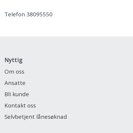
Telefon 38095550
Nyttig
Om oss
Ansatte
Bli kunde
Kontakt oss
Selvbetjent lånesøknad