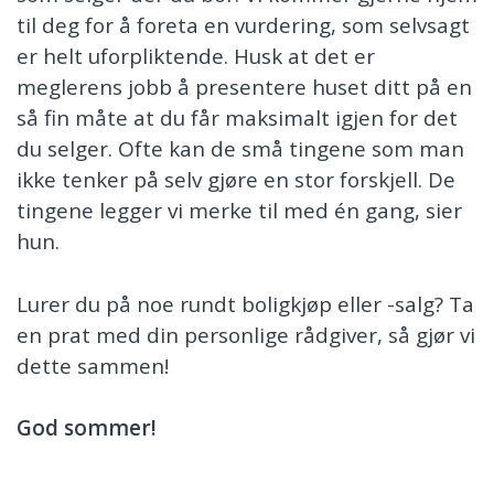
til deg for å foreta en vurdering, som selvsagt
er helt uforpliktende. Husk at det er
meglerens jobb å presentere huset ditt på en
så fin måte at du får maksimalt igjen for det
du selger. Ofte kan de små tingene som man
ikke tenker på selv gjøre en stor forskjell. De
tingene legger vi merke til med én gang, sier
hun.
Lurer du på noe rundt boligkjøp eller -salg? Ta
en prat med din personlige rådgiver, så gjør vi
dette sammen!
God sommer!