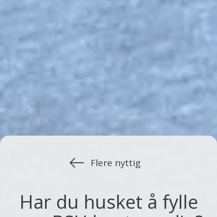
Flere nyttig
Har du husket å fylle