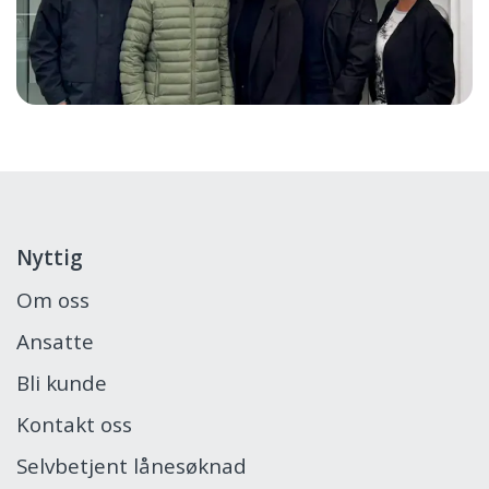
Nyttig
Om oss
Ansatte
Bli kunde
Kontakt oss
Selvbetjent lånesøknad