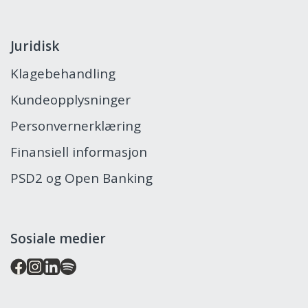
Juridisk
Klagebehandling
Kundeopplysninger
Personvernerklæring
Finansiell informasjon
PSD2 og Open Banking
Sosiale medier