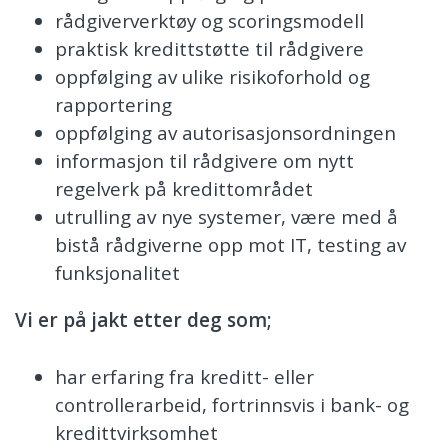
rådgiververktøy og scoringsmodell
praktisk kredittstøtte til rådgivere
oppfølging av ulike risikoforhold og
rapportering
oppfølging av autorisasjonsordningen
informasjon til rådgivere om nytt
regelverk på kredittområdet
utrulling av nye systemer, være med å
bistå rådgiverne opp mot IT, testing av
funksjonalitet
Vi er på jakt etter deg som;
har erfaring fra kreditt- eller
controllerarbeid, fortrinnsvis i bank- og
kredittvirksomhet