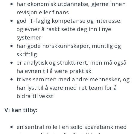
har økonomisk utdannelse, gjerne innen
revisjon eller finans
god IT-faglig kompetanse og interesse,
og evner å raskt sette deg inn i nye
systemer
har gode norskkunnskaper, muntlig og
skriftlig
er analytisk og strukturert, men må også
ha evnen til å være praktisk
trives sammen med andre mennesker, og
har lyst til å være med i et team for å
bidra til vekst
Vi kan tilby:
en sentral rolle i en solid sparebank med