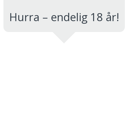
Hurra – endelig 18 år!