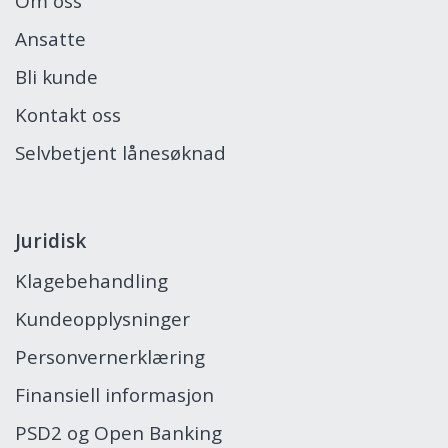
Om oss
Ansatte
Bli kunde
Kontakt oss
Selvbetjent lånesøknad
Juridisk
Klagebehandling
Kundeopplysninger
Personvernerklæring
Finansiell informasjon
PSD2 og Open Banking