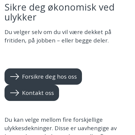
Sikre deg økonomisk ved
ulykker
Du velger selv om du vil være dekket på
fritiden, på jobben – eller begge deler.
Forsikre deg hos oss
Kontakt oss
Du kan velge mellom fire forskjellige
ulykkesdekninger. Disse er uavhengige av