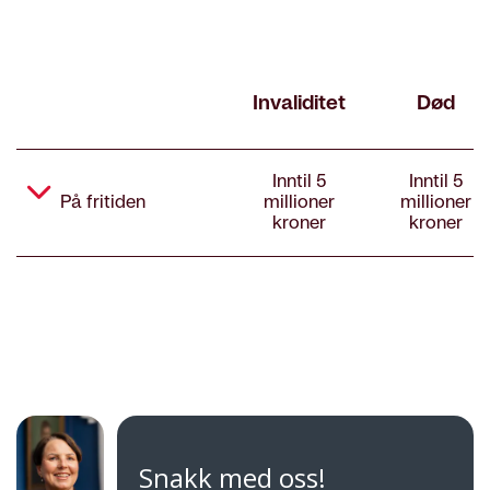
Snakk med oss!