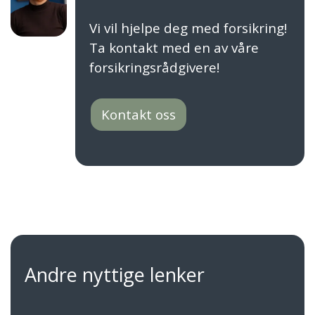
Vi vil hjelpe deg med forsikring!
Ta kontakt med en av våre
forsikringsrådgivere!
Kontakt oss
Andre nyttige lenker