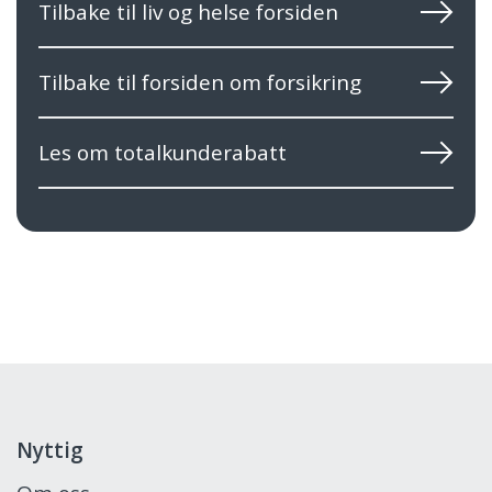
Tilbake til liv og helse forsiden
Tilbake til forsiden om forsikring
Les om totalkunderabatt
Nyttig