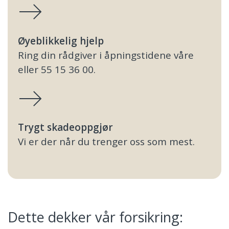
Øyeblikkelig hjelp
Ring din rådgiver i åpningstidene våre
eller 55 15 36 00.
Trygt skadeoppgjør
Vi er der når du trenger oss som mest.
Dette dekker vår forsikring: