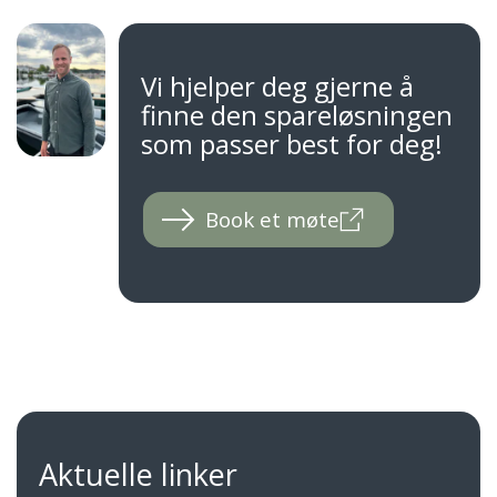
Vi hjelper deg gjerne å
finne den spareløsningen
som passer best for deg!
Book et møte
Aktuelle linker