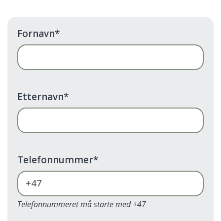
Fornavn
*
Etternavn
*
Telefonnummer
*
Telefonnummeret må starte med +47