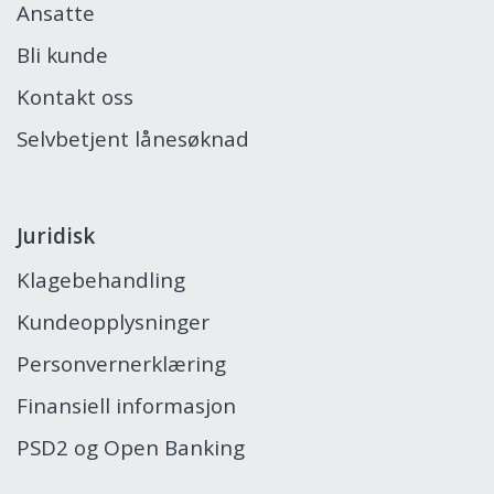
Ansatte
Bli kunde
Kontakt oss
Selvbetjent lånesøknad
Juridisk
Klagebehandling
Kundeopplysninger
Personvernerklæring
Finansiell informasjon
PSD2 og Open Banking