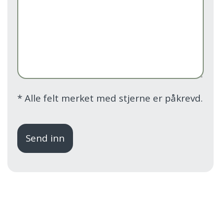
*
Alle felt merket med stjerne er påkrevd.