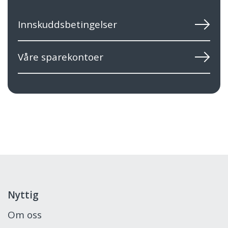
Innskuddsbetingelser
Våre sparekontoer
Nyttig
Om oss