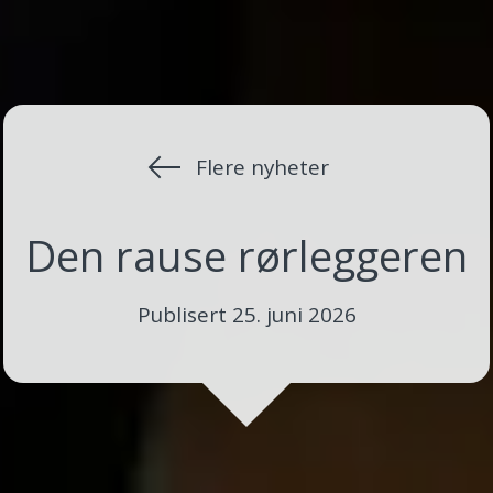
Flere nyheter
Den rause rørleggeren
Publisert
25. juni 2026